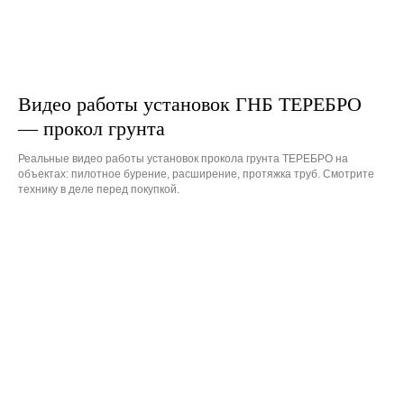
Видео работы установок ГНБ ТЕРЕБРО
— прокол грунта
Реальные видео работы установок прокола грунта ТЕРЕБРО на
объектах: пилотное бурение, расширение, протяжка труб. Смотрите
технику в деле перед покупкой.