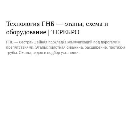
Технология ГНБ — этапы, схема и
оборудование | ТЕРЕБРО
ГНБ — бестраншейная прокладка коммуникаций под дорогами и
препятствиями. Этапы: пилотная скважина, расширение, протяжка
трубы. Схемы, видео и подбор установки.