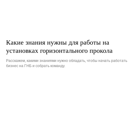
Какие знания нужны для работы на
установках горизонтального прокола
Расскажем, какими знаниями нужно обладать, чтобы начать работать
бизнес на ГНБ и собрать команду.