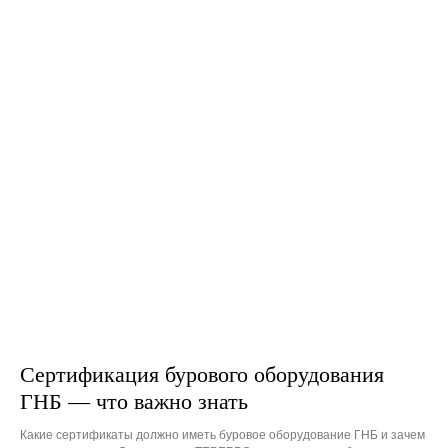
Сертификация бурового оборудования
ГНБ — что важно знать
Какие сертификаты должно иметь буровое оборудование ГНБ и зачем