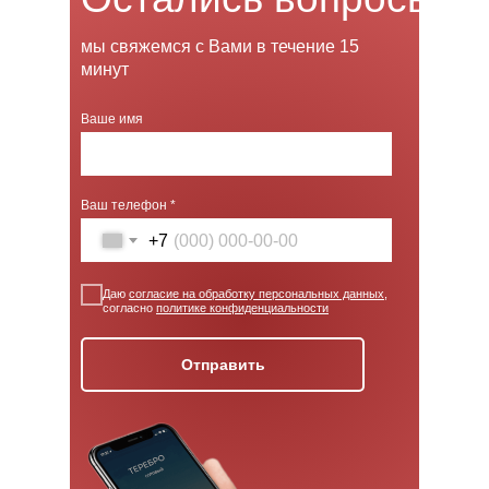
мы свяжемся с Вами в течение 15
минут
Ваше имя
Ваш телефон *
+7
Даю
согласие на обработку персональных данных
,
согласно
политике конфиденциальности
Отправить