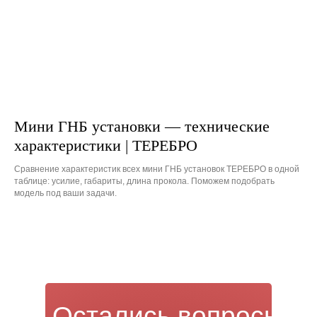
Мини ГНБ установки — технические
характеристики | ТЕРЕБРО
Сравнение характеристик всех мини ГНБ установок ТЕРЕБРО в одной
таблице: усилие, габариты, длина прокола. Поможем подобрать
модель под ваши задачи.
Остались вопросы?