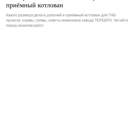
приёмный котлован
Какого размера делать рабочий и приёмный котлован для ГНБ-
прокола: нормы, схемы, советы инженеров завода ТЕРЕБРО. Читайте
перед началом работ.