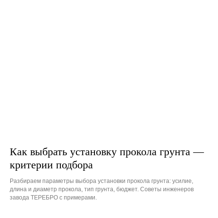
Как выбрать установку прокола грунта —
критерии подбора
Разбираем параметры выбора установки прокола грунта: усилие,
длина и диаметр прокола, тип грунта, бюджет. Советы инженеров
завода ТЕРЕБРО с примерами.