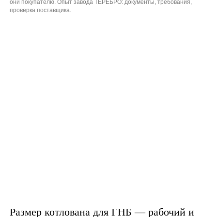
они покупателю. Опыт завода ТЕРЕБРО: документы, требования,
проверка поставщика.
Размер котлована для ГНБ — рабочий и