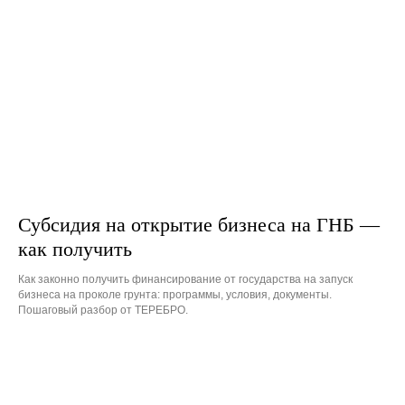
Субсидия на открытие бизнеса на ГНБ —
как получить
Как законно получить финансирование от государства на запуск
бизнеса на проколе грунта: программы, условия, документы.
Пошаговый разбор от ТЕРЕБРО.