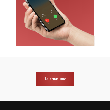
На главную