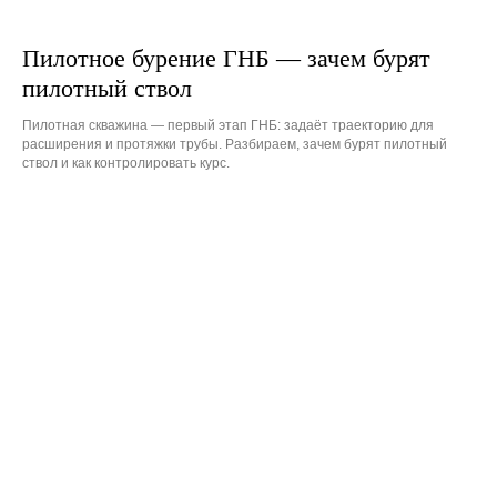
Пилотное бурение ГНБ — зачем бурят
пилотный ствол
Пилотная скважина — первый этап ГНБ: задаёт траекторию для
расширения и протяжки трубы. Разбираем, зачем бурят пилотный
ствол и как контролировать курс.