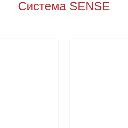
Система SENSE