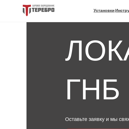
Установки
Инстр
ЛОК
ГНБ
Оставьте заявку и мы свя