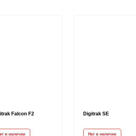
itrak Falcon F2
Digitrak SE
ет в наличии
Нет в наличии