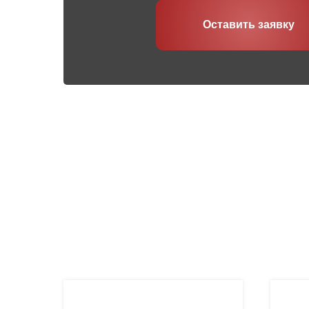
Оставить заявку