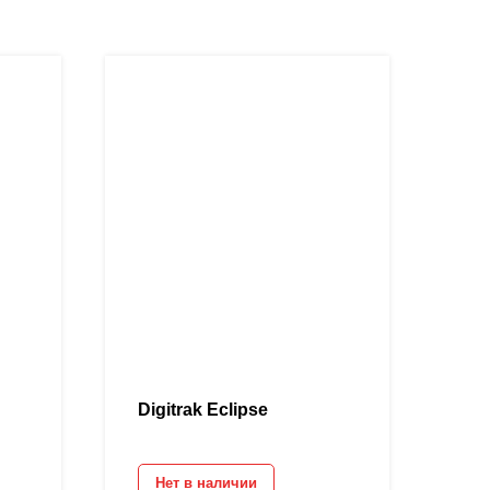
Digitrak Eclipse
Нет в наличии