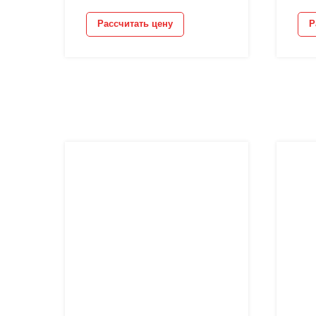
Рассчитать цену
Р