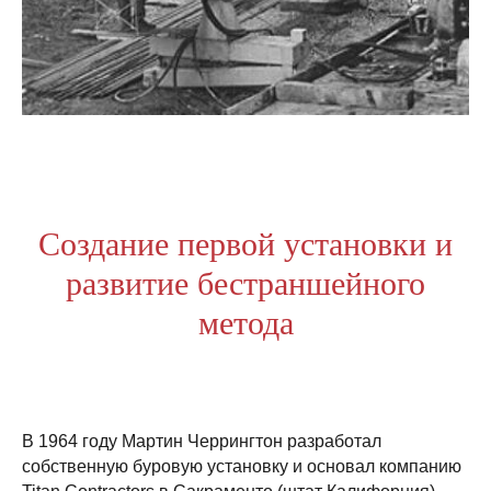
Создание первой установки и
развитие бестраншейного
метода
В 1964 году Мартин Черрингтон разработал
собственную буровую установку и основал компанию