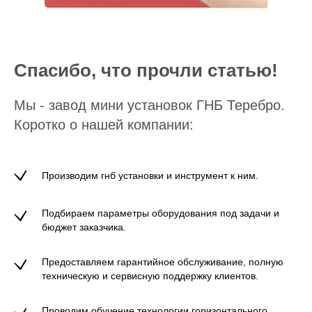
Спасибо, что прочли статью!
Мы - завод мини установок ГНБ Теребро.
Коротко о нашей компании:
Производим гнб установки и инструмент к ним.
Подбираем параметры оборудования под задачи и
бюджет заказчика.
Предоставляем гарантийное обслуживание, полную
техническую и сервисную поддержку клиентов.
Проводим обучение технологии горизонтального