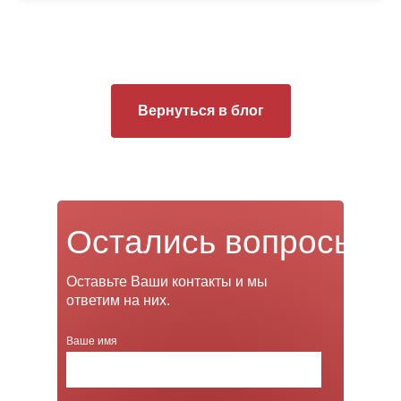
Вернуться в блог
Остались вопросы?
Оставьте Ваши контакты и мы
ответим на них.
Ваше имя