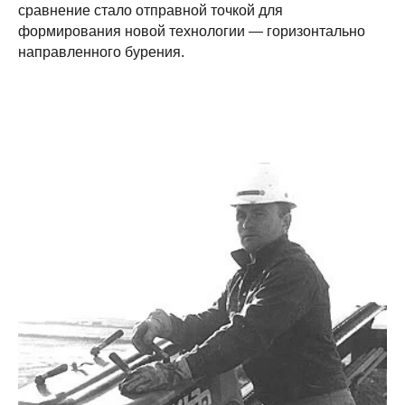
сравнение стало отправной точкой для
формирования новой технологии — горизонтально
направленного бурения.