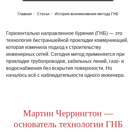
Главная
/
Статьи
/
История возникновения метода ГНБ
Горизонтально направленное бурение (ГНБ) — это
технология бестраншейной прокладки коммуникаций,
которая изменила подход к строительству
инженерных сетей. Сегодня метод применяется при
прокладке трубопроводов, кабельных линий, газо- и
водоснабжения без вскрытия поверхности. Но
началось всё с наблюдательности одного инженера.
Мартин Черрингтон —
основатель технологии ГНБ