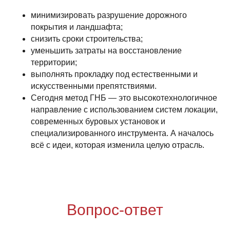
минимизировать разрушение дорожного
покрытия и ландшафта;
снизить сроки строительства;
уменьшить затраты на восстановление
территории;
выполнять прокладку под естественными и
искусственными препятствиями.
Сегодня метод ГНБ — это высокотехнологичное
направление с использованием систем локации,
современных буровых установок и
специализированного инструмента. А началось
всё с идеи, которая изменила целую отрасль.
Вопрос-ответ