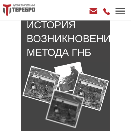
ИСТОРИЯ
ВОЗНИКНОВЕНИЯ
МЕТОДА ГНБ