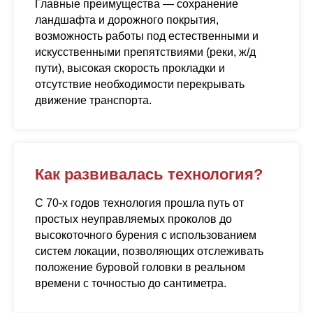
Главные преимущества — сохранение
ландшафта и дорожного покрытия,
возможность работы под естественными и
искусственными препятствиями (реки, ж/д
пути), высокая скорость прокладки и
отсутствие необходимости перекрывать
движение транспорта.
Как развивалась технология?
С 70-х годов технология прошла путь от
простых неуправляемых проколов до
высокоточного бурения с использованием
систем локации, позволяющих отслеживать
положение буровой головки в реальном
времени с точностью до сантиметра.