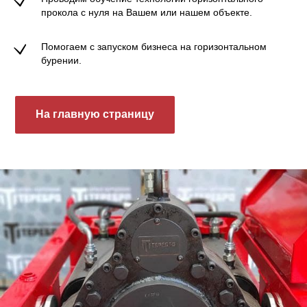
прокола с нуля на Вашем или нашем объекте.
Помогаем с запуском бизнеса на горизонтальном
бурении.
На главную страницу