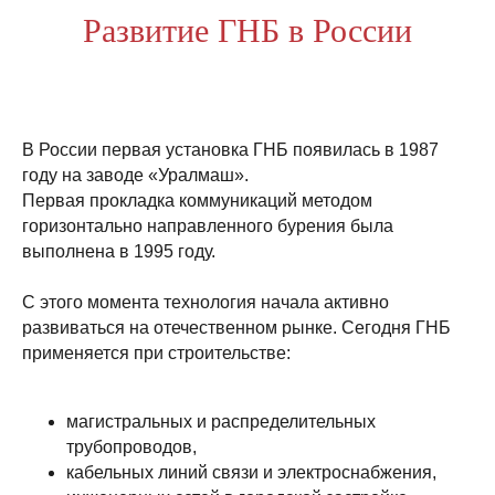
Развитие ГНБ в России
В России первая установка ГНБ появилась в 1987
году на заводе «Уралмаш».
Первая прокладка коммуникаций методом
горизонтально направленного бурения была
выполнена в 1995 году.
С этого момента технология начала активно
развиваться на отечественном рынке. Сегодня ГНБ
применяется при строительстве:
магистральных и распределительных
трубопроводов,
кабельных линий связи и электроснабжения,