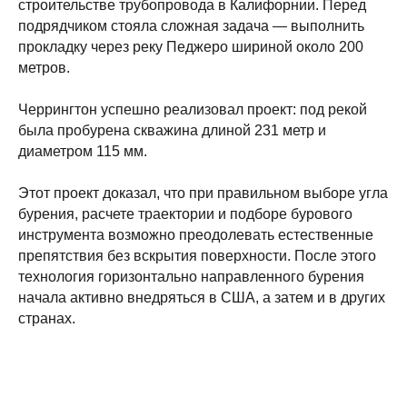
строительстве трубопровода в Калифорнии. Перед
подрядчиком стояла сложная задача — выполнить
прокладку через реку Педжеро шириной около 200
метров.
Черрингтон успешно реализовал проект: под рекой
была пробурена скважина длиной 231 метр и
диаметром 115 мм.
Этот проект доказал, что при правильном выборе угла
бурения, расчете траектории и подборе бурового
инструмента возможно преодолевать естественные
препятствия без вскрытия поверхности. После этого
технология горизонтально направленного бурения
начала активно внедряться в США, а затем и в других
странах.