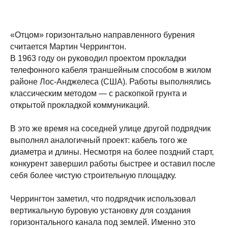
«Отцом» горизонтально направленного бурения
считается Мартин Черрингтон.
В 1963 году он руководил проектом прокладки
телефонного кабеля траншейным способом в жилом
районе Лос-Анджелеса (США). Работы выполнялись
классическим методом — с раскопкой грунта и
открытой прокладкой коммуникаций.
В это же время на соседней улице другой подрядчик
выполнял аналогичный проект: кабель того же
диаметра и длины. Несмотря на более поздний старт,
конкурент завершил работы быстрее и оставил после
себя более чистую строительную площадку.
Черрингтон заметил, что подрядчик использовал
вертикальную буровую установку для создания
горизонтального канала под землей. Именно это