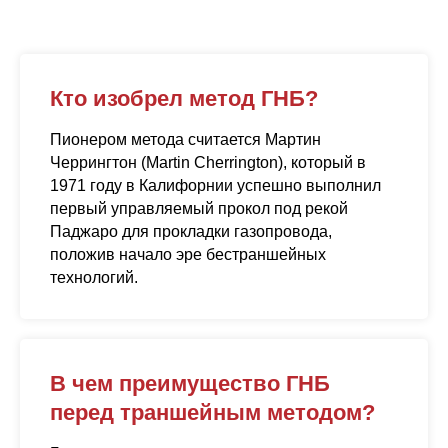
Кто изобрел метод ГНБ?
Пионером метода считается Мартин
Черрингтон (Martin Cherrington), который в
1971 году в Калифорнии успешно выполнил
первый управляемый прокол под рекой
Паджаро для прокладки газопровода,
положив начало эре бестраншейных
технологий.
В чем преимущество ГНБ
перед траншейным методом?