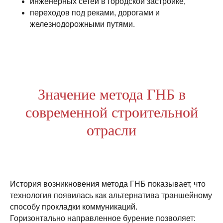
инженерных сетей в городской застройке,
переходов под реками, дорогами и
железнодорожными путями.
Значение метода ГНБ в
современной строительной
отрасли
История возникновения метода ГНБ показывает, что
технология появилась как альтернатива траншейному
способу прокладки коммуникаций.
Горизонтально направленное бурение позволяет: