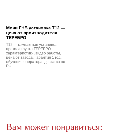
Мини ГНБ установка Т12 —
цена от производителя |
ТЕРЕБРО
Т12 — компактная установка
прокола грунта ТЕРЕБРО:
характеристики, видео работы,
цена от завода. Гарантия 1 год,
обучение оператора, доставка по
РФ.
Вам может понравиться: