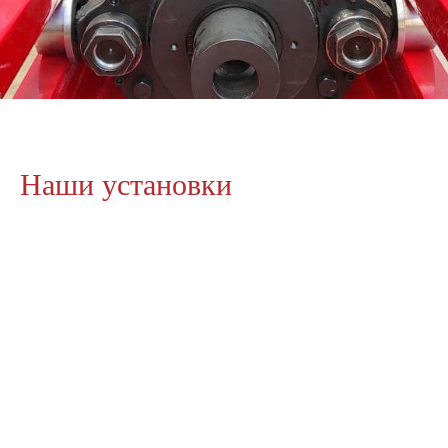
Наши установки