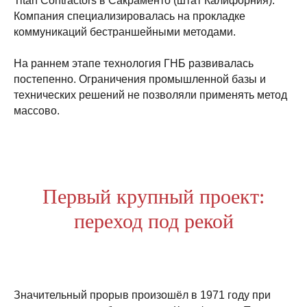
Titan Contractors в Сакраменто (штат Калифорния).
Компания специализировалась на прокладке
коммуникаций бестраншейными методами.
На раннем этапе технология ГНБ развивалась
постепенно. Ограничения промышленной базы и
технических решений не позволяли применять метод
массово.
Первый крупный проект:
переход под рекой
Значительный прорыв произошёл в 1971 году при